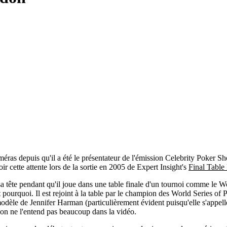
méras depuis qu'il a été le présentateur de l'émission Celebrity Poker S
ir cette attente lors de la sortie en 2005 de Expert Insight's
Final Table
a tête pendant qu'il joue dans une table finale d'un tournoi comme le W
t pourquoi. Il est rejoint à la table par le champion des World Series of
modèle de Jennifer Harman (particulièrement évident puisqu'elle s'appel
s on ne l'entend pas beaucoup dans la vidéo.