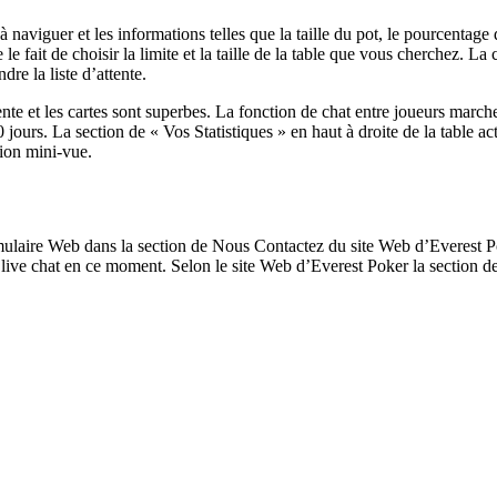
e à naviguer et les informations telles que la taille du pot, le pourcenta
le le fait de choisir la limite et la taille de la table que vous cherchez. 
dre la liste d’attente.
e et les cartes sont superbes. La fonction de chat entre joueurs marche b
 jours. La section de « Vos Statistiques » en haut à droite de la table a
tion mini-vue.
rmulaire Web dans la section de Nous Contactez du site Web d’Everest Pok
live chat en ce moment. Selon le site Web d’Everest Poker la section de