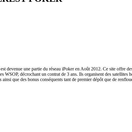
 est devenue
une partie du réseau
iPoker en
Août
2012
. Ce site offre de
des WSOP, décrochant un contrat de 3 ans. Ils organisent des satellite
res ainsi que des bonus conséquents tant de premier dépôt que de renflo