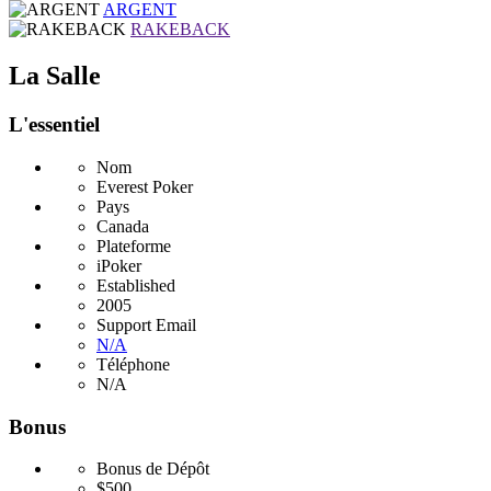
ARGENT
RAKEBACK
La Salle
L'essentiel
Nom
Everest Poker
Pays
Canada
Plateforme
iPoker
Established
2005
Support Email
N/A
Téléphone
N/A
Bonus
Bonus de Dépôt
$500