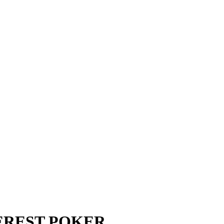
VEREST POKER