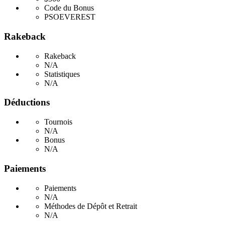
Code du Bonus
PSOEVEREST
Rakeback
Rakeback
N/A
Statistiques
N/A
Déductions
Tournois
N/A
Bonus
N/A
Paiements
Paiements
N/A
Méthodes de Dépôt et Retrait
N/A