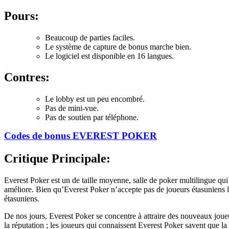
Pours:
Beaucoup de parties faciles.
Le système de capture de bonus marche bien.
Le logiciel est disponible en 16 langues.
Contres:
Le lobby est un peu encombré.
Pas de mini-vue.
Pas de soutien par téléphone.
Codes de bonus EVEREST POKER
Critique Principale:
Everest Poker est un
de taille moyenne
, salle
de poker
multilingue
qui
améliore. Bien qu’Everest Poker n’accepte pas de joueurs étasuniens le 
étasuniens.
De nos jours, Everest Poker se concentre à attraire des nouveaux joueu
la réputation ; les joueurs qui connaissent Everest Poker savent que la s